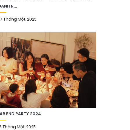
ANH N...
17 Tháng Một, 2025
AR END PARTY 2024
8 Tháng Một, 2025