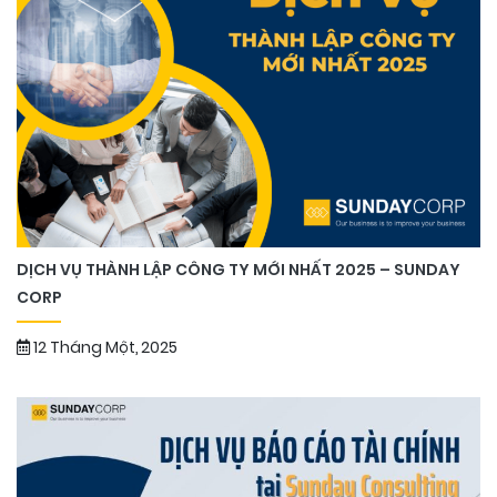
DỊCH VỤ THÀNH LẬP CÔNG TY MỚI NHẤT 2025 – SUNDAY
CORP
12 Tháng Một, 2025