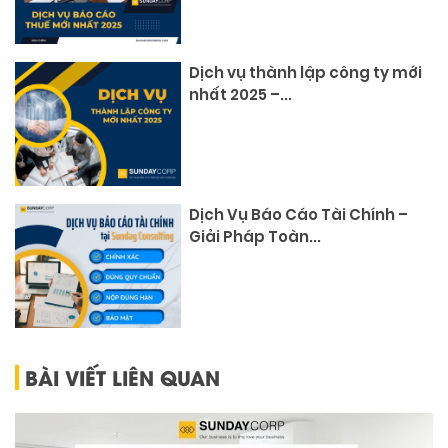
Dịch vụ thành lập công ty mới
nhất 2025 –...
Dịch Vụ Báo Cáo Tài Chính –
Giải Pháp Toàn...
BÀI VIẾT LIÊN QUAN