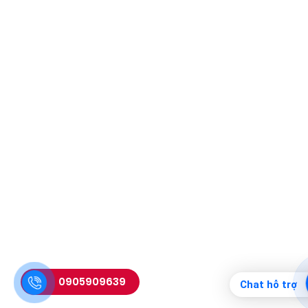
0905909639
Chat hỗ trợ