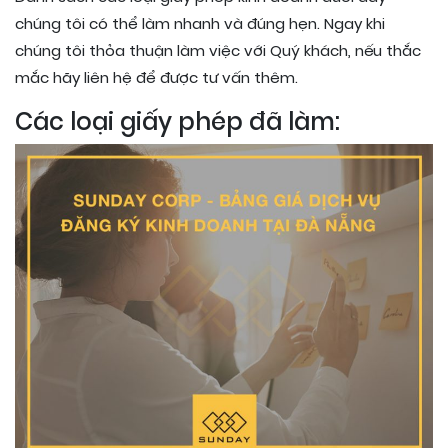
chúng tôi có thể làm nhanh và đúng hẹn. Ngay khi
chúng tôi thỏa thuận làm việc với Quý khách, nếu thắc
mắc hãy liên hệ để được tư vấn thêm.
Các loại giấy phép đã làm: