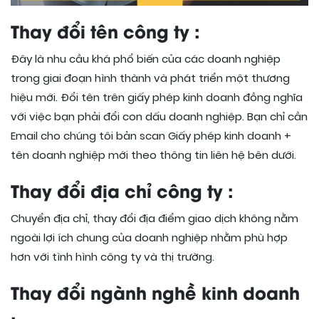
Thay đổi tên công ty :
Đây là nhu cầu khá phổ biến của các doanh nghiệp
trong giai đoạn hình thành và phát triển một thương
hiệu mới. Đổi tên trên giấy phép kinh doanh đồng nghĩa
với việc bạn phải đổi con dấu doanh nghiệp. Bạn chỉ cần
Email cho chúng tôi bản scan Giấy phép kinh doanh +
tên doanh nghiệp mới theo thông tin liên hệ bên dưới.
Thay đổi địa chỉ công ty :
Chuyển địa chỉ, thay đổi địa điểm giao dịch không nằm
ngoài lợi ích chung của doanh nghiệp nhằm phù hợp
hơn với tình hình công ty và thị trường.
Thay đổi ngành nghề kinh doanh
: