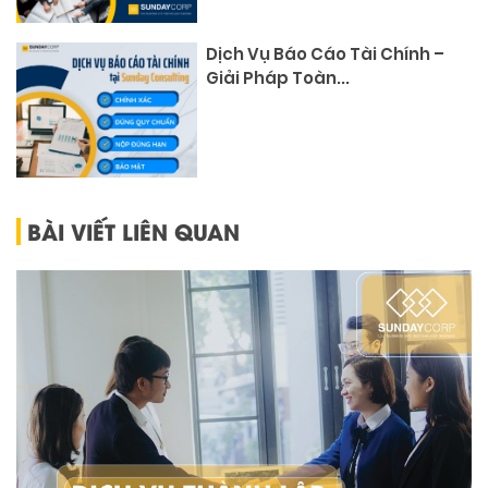
Dịch Vụ Báo Cáo Tài Chính –
Giải Pháp Toàn...
BÀI VIẾT LIÊN QUAN