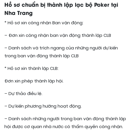
Hồ sơ chuẩn bị thành lập lạc bộ Poker tại
Nha Trang
* Hồ sơ xin công nhận Ban vận động:
– Đơn xin công nhận ban vận động thành lập CLB
– Danh sách và trích ngang của những người dự kiến
trong ban vận động thành lập CLB
* Hồ sơ xin thành lập CLB:
Đơn xin phép thành lập hội.
– Dự thảo điều lệ.
– Dự kiến phương hướng hoạt động.
– Danh sách những người trong ban vận động thành lập
hội được cơ quan nhà nước có thẩm quyền công nhận.