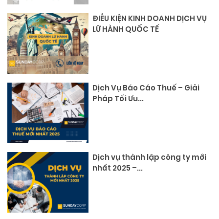
ĐIỀU KIỆN KINH DOANH DỊCH VỤ
LỮ HÀNH QUỐC TẾ
Dịch Vụ Báo Cáo Thuế – Giải
Pháp Tối Ưu...
Dịch vụ thành lập công ty mới
nhất 2025 –...