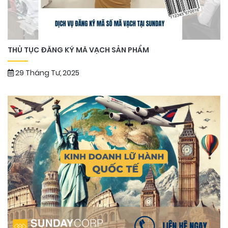
THỦ TỤC ĐĂNG KÝ MÃ VẠCH SẢN PHẨM
29 Tháng Tư, 2025