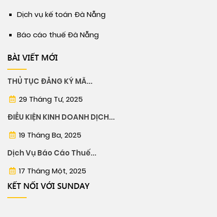
Dịch vụ kế toán Đà Nẵng
Báo cáo thuế Đà Nẵng
BÀI VIẾT MỚI
THỦ TỤC ĐĂNG KÝ MÃ...
29 Tháng Tư, 2025
ĐIỀU KIỆN KINH DOANH DỊCH...
19 Tháng Ba, 2025
Dịch Vụ Báo Cáo Thuế...
17 Tháng Một, 2025
KẾT NỐI VỚI SUNDAY