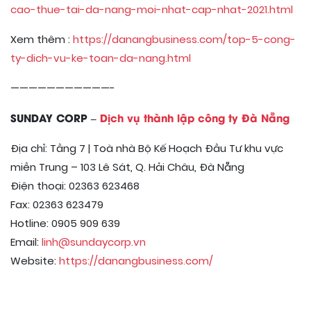
cao-thue-tai-da-nang-moi-nhat-cap-nhat-2021.html
Xem thêm :
https://danangbusiness.com/top-5-cong-
ty-dich-vu-ke-toan-da-nang.html
———————————-
SUNDAY CORP –
Dịch vụ thành lập công ty Đà Nẵng
Địa chỉ: Tầng 7 | Toà nhà Bộ Kế Hoạch Đầu Tư khu vực
miền Trung – 103 Lê Sát, Q. Hải Châu, Đà Nẵng
Điện thoại: 02363 623468
Fax: 02363 623479
Hotline: 0905 909 639
Email:
linh@sundaycorp.vn
Website:
https://danangbusiness.com/