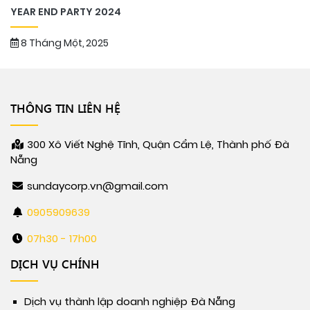
YEAR END PARTY 2024
8 Tháng Một, 2025
THÔNG TIN LIÊN HỆ
300 Xô Viết Nghệ Tĩnh, Quận Cẩm Lệ, Thành phố Đà
Nẵng
sundaycorp.vn@gmail.com
0905909639
07h30 - 17h00
DỊCH VỤ CHÍNH
Dịch vụ thành lập doanh nghiệp Đà Nẵng