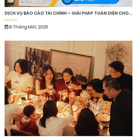
DỊCH VỤ BÁO CÁO TÀI CHÍNH – GIẢI PHÁP TOÀN DIỆN CHO...
8 Tháng Một, 2025